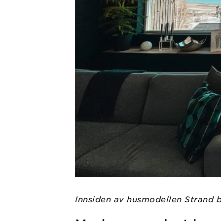
Innsiden av husmodellen Strand 