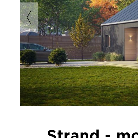
Strand - mo